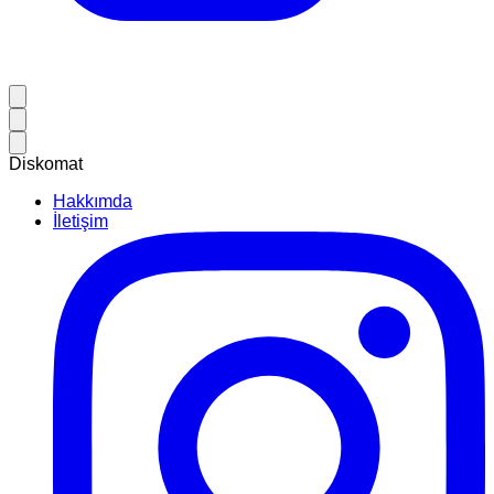
Diskomat
Hakkımda
İletişim