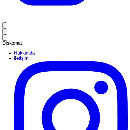
Diskomat
Hakkımda
İletişim