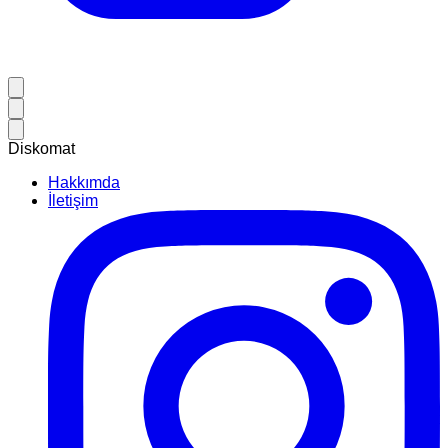
Diskomat
Hakkımda
İletişim