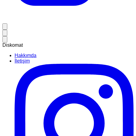
Diskomat
Hakkımda
İletişim