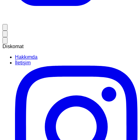
Diskomat
Hakkımda
İletişim