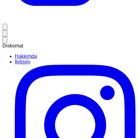
Diskomat
Hakkımda
İletişim