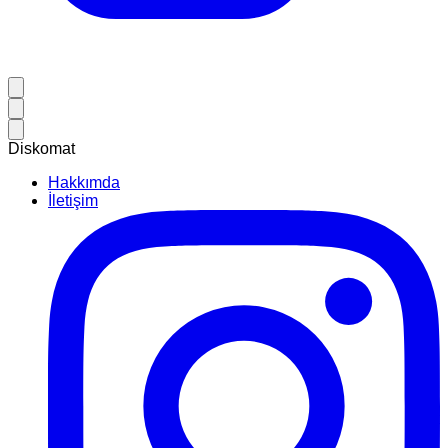
Diskomat
Hakkımda
İletişim