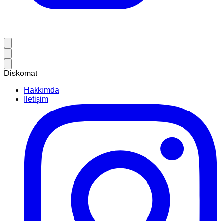
Diskomat
Hakkımda
İletişim