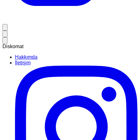
Diskomat
Hakkımda
İletişim