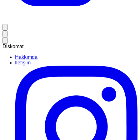
Diskomat
Hakkımda
İletişim