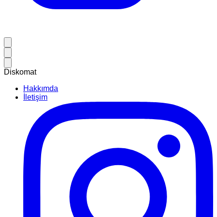
Diskomat
Hakkımda
İletişim