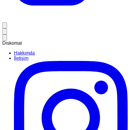
Diskomat
Hakkımda
İletişim