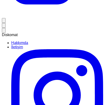
Diskomat
Hakkımda
İletişim