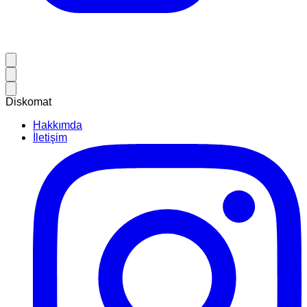
Diskomat
Hakkımda
İletişim