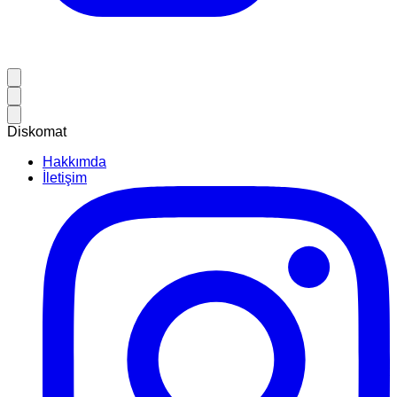
Diskomat
Hakkımda
İletişim