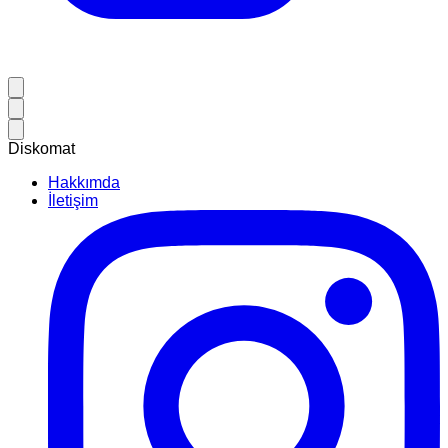
Diskomat
Hakkımda
İletişim