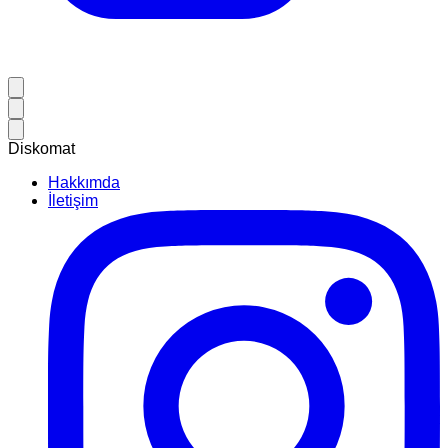
Diskomat
Hakkımda
İletişim