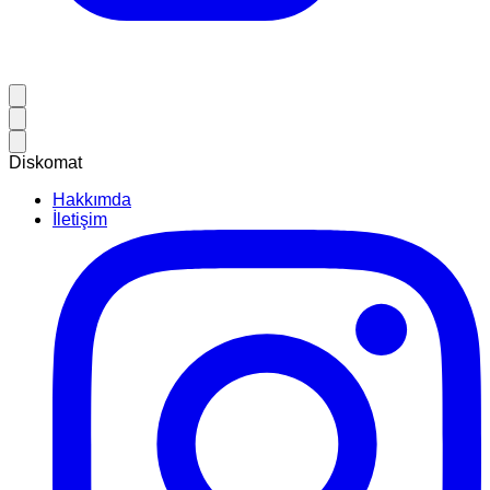
Diskomat
Hakkımda
İletişim