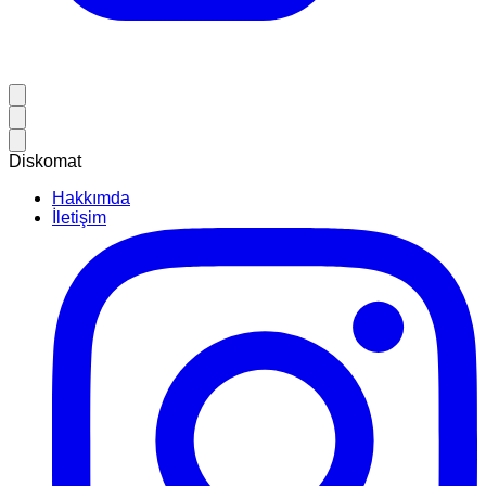
Diskomat
Hakkımda
İletişim