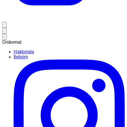
Diskomat
Hakkımda
İletişim