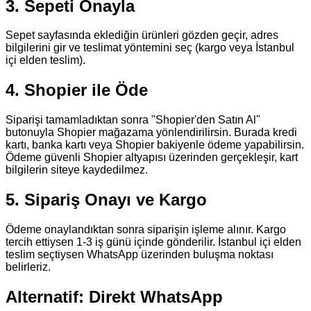
3. Sepeti Onayla
Sepet sayfasında eklediğin ürünleri gözden geçir, adres
bilgilerini gir ve teslimat yöntemini seç (kargo veya İstanbul
içi elden teslim).
4. Shopier ile Öde
Siparişi tamamladıktan sonra
"Shopier'den Satın Al"
butonuyla Shopier mağazama yönlendirilirsin. Burada kredi
kartı, banka kartı veya Shopier bakiyenle ödeme yapabilirsin.
Ödeme güvenli Shopier altyapısı üzerinden gerçekleşir, kart
bilgilerin siteye kaydedilmez.
5. Sipariş Onayı ve Kargo
Ödeme onaylandıktan sonra siparişin işleme alınır. Kargo
tercih ettiysen 1-3 iş günü içinde gönderilir. İstanbul içi elden
teslim seçtiysen WhatsApp üzerinden buluşma noktası
belirleriz.
Alternatif: Direkt WhatsApp