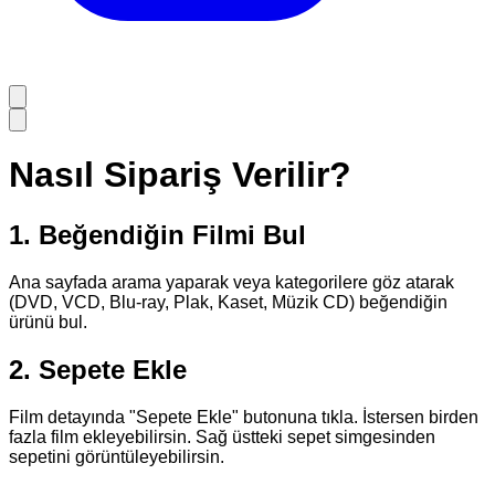
Nasıl Sipariş Verilir?
1. Beğendiğin Filmi Bul
Ana sayfada arama yaparak veya kategorilere göz atarak
(DVD, VCD, Blu-ray, Plak, Kaset, Müzik CD) beğendiğin
ürünü bul.
2. Sepete Ekle
Film detayında
"Sepete Ekle"
butonuna tıkla. İstersen birden
fazla film ekleyebilirsin. Sağ üstteki sepet simgesinden
sepetini görüntüleyebilirsin.