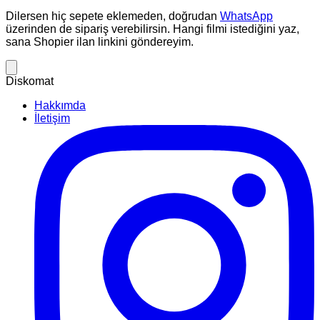
Dilersen hiç sepete eklemeden, doğrudan
WhatsApp
üzerinden de sipariş verebilirsin. Hangi filmi istediğini yaz,
sana Shopier ilan linkini göndereyim.
Diskomat
Hakkımda
İletişim