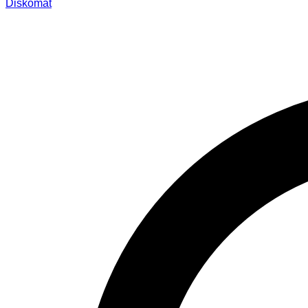
Diskomat