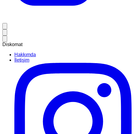
Diskomat
Hakkımda
İletişim