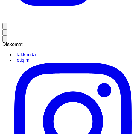
Diskomat
Hakkımda
İletişim