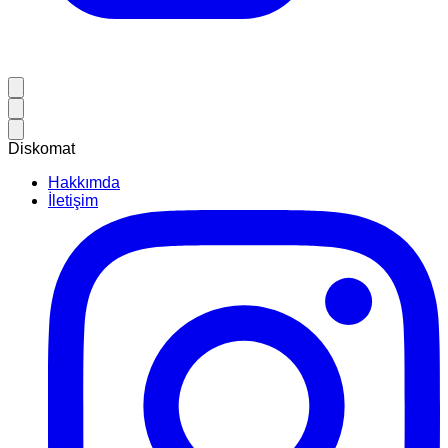
Diskomat
Hakkımda
İletişim